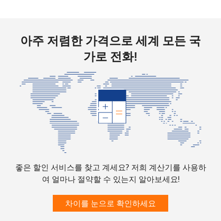
아주 저렴한 가격으로 세계 모든 국
가로 전화!
좋은 할인 서비스를 찾고 계세요? 저희 계산기를 사용하
여 얼마나 절약할 수 있는지 알아보세요!
차이를 눈으로 확인하세요