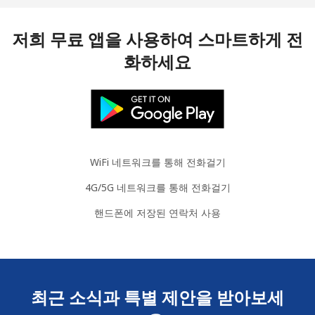
저희 무료 앱을 사용하여 스마트하게 전
화하세요
WiFi 네트워크를 통해 전화걸기
4G/5G 네트워크를 통해 전화걸기
핸드폰에 저장된 연락처 사용
최근 소식과 특별 제안을 받아보세