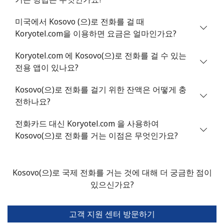
미국에서 Kosovo (으)로 전화를 걸 때
Koryotel.com을 이용하면 요금은 얼마인가요?
Koryotel.com 에 Kosovo(으)로 전화를 걸 수 있는
전용 앱이 있나요?
Kosovo(으)로 전화를 걸기 위한 잔액은 어떻게 충
전하나요?
전화카드 대신 Koryotel.com 을 사용하여
Kosovo(으)로 전화를 거는 이점은 무엇인가요?
Kosovo(으)로 국제 전화를 거는 것에 대해 더 궁금한 점이
있으신가요?
고객 지원 센터 방문하기