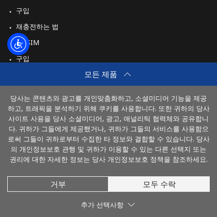
구입
재충전하는 법
여행 eSIM
구입
모든 제품
작동 방식
당사는 콘텐츠와 광고를 개인맞춤화하고, 소셜미디어 기능을 제공
하고, 트래픽을 분석하기 위해 쿠키를 사용합니다. 또한 귀하의 당사
결제 방법
사이트 사용을 당사 소셜미디어, 광고, 애널리틱 협력체와 공유합니
다. 귀하가 그들에게 제공했거나, 귀하가 그들의 서비스를 사용함으
로써 그들이 귀하로부터 수집한 타 정보와 결합할 수 있습니다. 당사
의 개인정보보호 관행 및 귀하가 이용할 수 있는 다른 선택지 또는
권리에 대한 자세한 정보는 당사 개인정보보호 정책을 참조하세요.
거부
모두 수락
© 2026 Koryotel
추가 선택사항