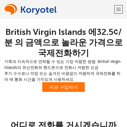
British Virgin Islands 에⁦32.5¢⁩/
환영합니다!
분 의 금액으로 놀라운 가격으로
이미 계정이 있으신가요?
로그인하십시오 →
국제전화하기
가족과 지속적으로 연락할 수 있는 가장 저렴한 방법: British Virgin
다음 계정으로 가입하기
Islands의 유선전화와 핸드폰으로 전화시 저렴한 요금
추가 수수료나 약정 또는 숨겨진 비용없이 저렴하게 국제전화를 하
여 매 통화 시간을 가치있게 사용하세요.
지금 구입하기
또
는
어디로 전화를 거시겠습니까