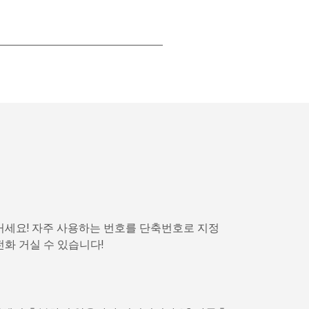
-
-
-
-
거세요! 자주 사용하는 번호를 단축번호로 지정
전화 거실 수 있습니다!
-