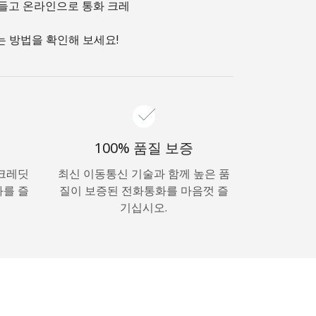
만들고 온라인으로 통화 크레
는 방법을 확인해 보세요!
100% 품질 보증
 크레딧
최신 이동통신 기술과 함께 높은 품
화를 즐
질이 보증된 전화통화를 마음껏 즐
기십시오.