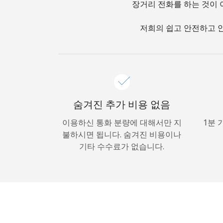
장거리 전화를 하는 것이 
저희의 쉽고 안전하고 안
숨겨진 추가 비용 없음
이용하신 통화 분량에 대해서만 지
1분 
불하시면 됩니다. 숨겨진 비용이나
기타 수수료가 없습니다.