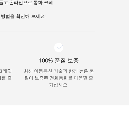
만들고 온라인으로 통화 크레
 방법을 확인해 보세요!
100% 품질 보증
 크레딧
최신 이동통신 기술과 함께 높은 품
화를 즐
질이 보증된 전화통화를 마음껏 즐
기십시오.