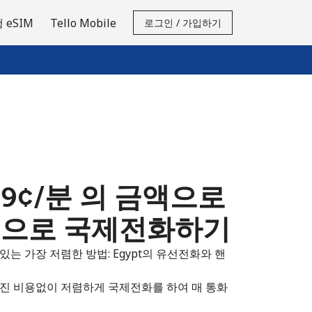
 eSIM
Tello Mobile
로그인 / 가입하기
3.9¢⁩/분 의 금액으로
격으로 국제전화하기
는 가장 저렴한 방법: Egypt의 유선전화와 핸
겨진 비용없이 저렴하게 국제전화를 하여 매 통화