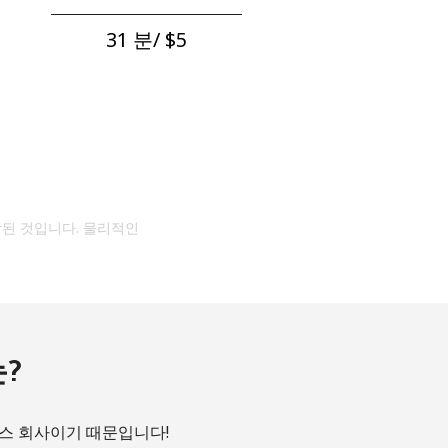
31 분/ ⁦$5⁩
작된 것입니다. 물리적인
?
비스 회사이기 때문입니다!