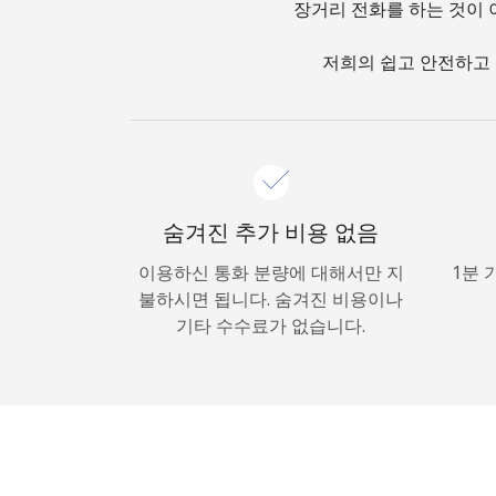
장거리 전화를 하는 것이 
저희의 쉽고 안전하고 
숨겨진 추가 비용 없음
이용하신 통화 분량에 대해서만 지
1분 
불하시면 됩니다. 숨겨진 비용이나
기타 수수료가 없습니다.