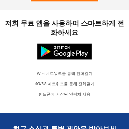
저희 무료 앱을 사용하여 스마트하게 전
화하세요
WiFi 네트워크를 통해 전화걸기
4G/5G 네트워크를 통해 전화걸기
핸드폰에 저장된 연락처 사용
최근 소식과 특별 제안을 받아보세