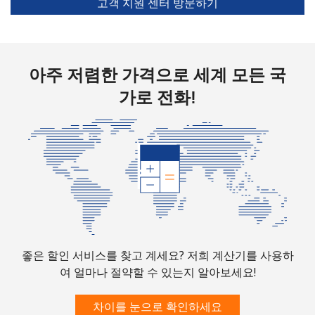
고객 지원 센터 방문하기
아주 저렴한 가격으로 세계 모든 국
가로 전화!
좋은 할인 서비스를 찾고 계세요? 저희 계산기를 사용하
여 얼마나 절약할 수 있는지 알아보세요!
차이를 눈으로 확인하세요