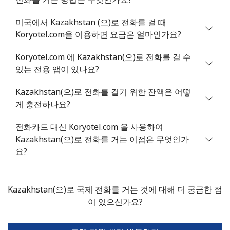
미국에서 Kazakhstan (으)로 전화를 걸 때
Koryotel.com을 이용하면 요금은 얼마인가요?
Koryotel.com 에 Kazakhstan(으)로 전화를 걸 수
있는 전용 앱이 있나요?
Kazakhstan(으)로 전화를 걸기 위한 잔액은 어떻
게 충전하나요?
전화카드 대신 Koryotel.com 을 사용하여
Kazakhstan(으)로 전화를 거는 이점은 무엇인가
요?
Kazakhstan(으)로 국제 전화를 거는 것에 대해 더 궁금한 점
이 있으신가요?