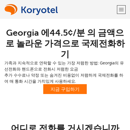
Georgia 에⁦44.5¢⁩/분 의 금액으
환영합니다!
로 놀라운 가격으로 국제전화하
이미 계정이 있으신가요?
로그인하십시오 →
기
가족과 지속적으로 연락할 수 있는 가장 저렴한 방법: Georgia의 유
다음 계정으로 가입하기
선전화와 핸드폰으로 전화시 저렴한 요금
추가 수수료나 약정 또는 숨겨진 비용없이 저렴하게 국제전화를 하
여 매 통화 시간을 가치있게 사용하세요.
지금 구입하기
또
는
어디로 전화를 거시겠습니까