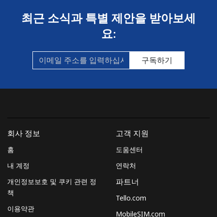
최근 소식과 특별 제안을 받아보세
요:
구독하기
회사 정보
고객 지원
홈
도움센터
내 계정
연락처
개인정보보호 및 쿠키 관련 정
파트너
책
Tello.com
이용약관
MobileSIM.com