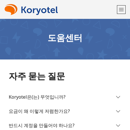
환영합니다!
도움센터
이미 계정이 있으신가요?
로그인하십시오 →
다음 계정으로 가입하기
자주 묻는 질문
Koryotel은(는) 무엇입니까?
또
는
요금이 왜 이렇게 저렴한가요?
반드시 계정을 만들어야 하나요?