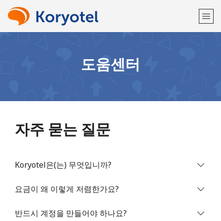
환영합니다!
도움센터
이미 계정이 있으신가요?
로그인하십시오 →
다음 계정으로 가입하기
자주 묻는 질문
Koryotel은(는) 무엇입니까?
또
는
요금이 왜 이렇게 저렴한가요?
반드시 계정을 만들어야 하나요?