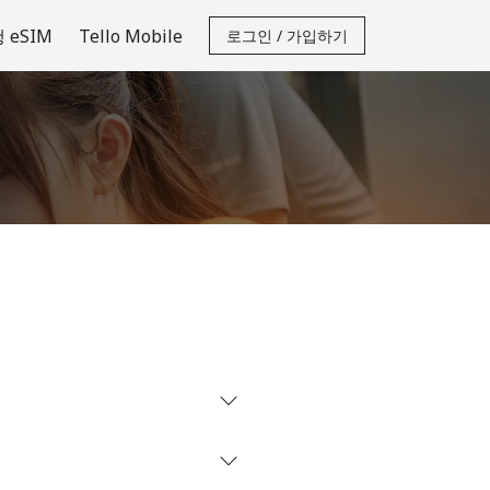
 eSIM
Tello Mobile
로그인 / 가입하기