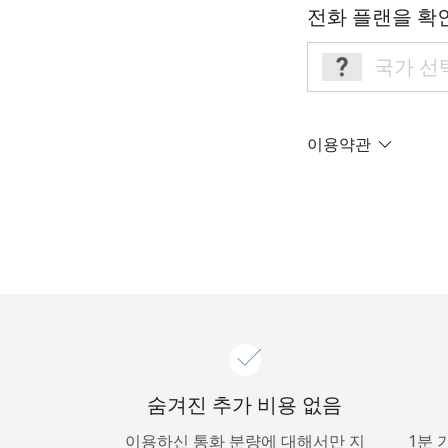
전화 플랜을 확
이용약관
숨겨진 추가 비용 없음
이용하신 통화 분량에 대해서만 지
1분 