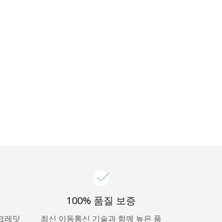
100% 품질 보증
 크레딧
최신 이동통신 기술과 함께 높은 품