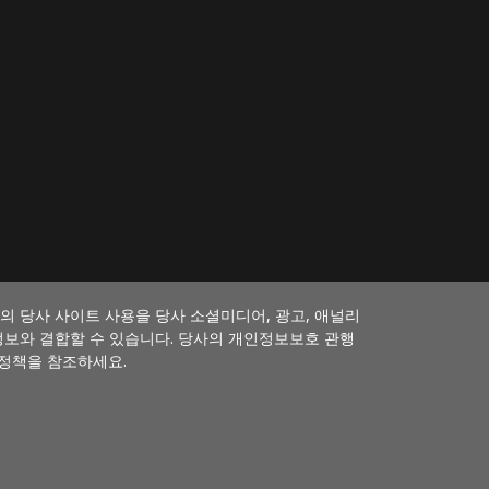
 당사 사이트 사용을 당사 소셜미디어, 광고, 애널리
정보와 결합할 수 있습니다. 당사의 개인정보보호 관행
 정책을 참조하세요.