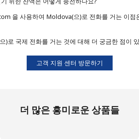
를 걸기 위한 잔액은 어떻게 충전하나요?
는
l.com 을 사용하여 Moldova(으)로 전화를 거는 이
다음 계정으로 로그인하기
a(으)로 국제 전화를 거는 것에 대해 더 궁금한 점이
고객 지원 센터 방문하기
더 많은 흥미로운 상품들