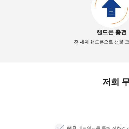
핸드폰 충전
전 세계 핸드폰으로 선불 
저희 
WiFi 네트워크를 통해 전화걸