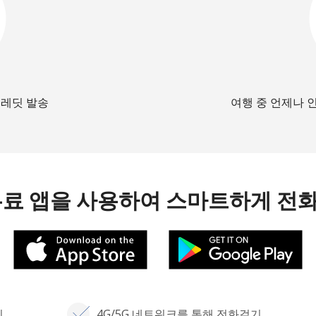
크레딧 발송
여행 중 언제나 
무료 앱을 사용하여 스마트하게 전
기
4G/5G 네트워크를 통해 전화걸기