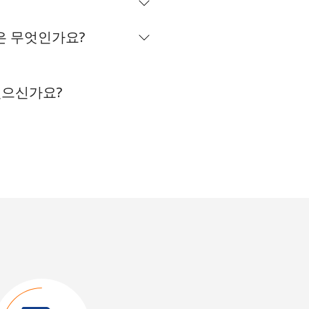
점은 무엇인가요?
 있으신가요?