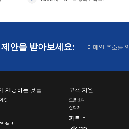
 제안을 받아보세요:
가 제공하는 것들
고객 지원
크레딧
도움센터
연락처
파트너
액 플랜
Tello.com