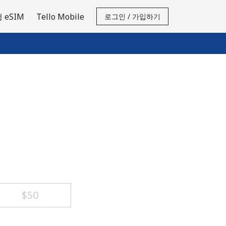
 eSIM
Tello Mobile
로그인 / 가입하기
⁦$50⁩