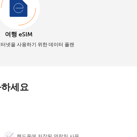
여행 eSIM
인터넷을 사용하기 위한 데이터 플랜
화하세요
핸드폰에 저장된 연락처 사용