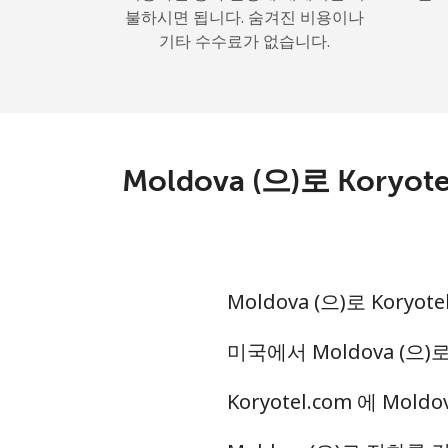
불하시면 됩니다. 숨겨진 비용이나
기타 수수료가 없습니다.
Moldova (으)로 Kor
Moldova (으)로 Kor
미국에서 Moldova (으)
Koryotel.com 에 Mo