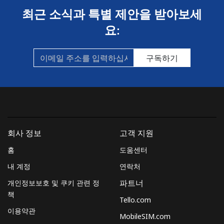
최근 소식과 특별 제안을 받아보세
요:
구독하기
회사 정보
고객 지원
홈
도움센터
내 계정
연락처
개인정보보호 및 쿠키 관련 정
파트너
책
Tello.com
이용약관
MobileSIM.com