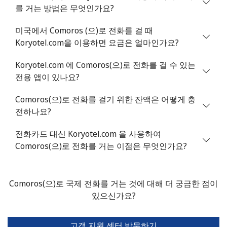
를 거는 방법은 무엇인가요?
미국에서 Comoros (으)로 전화를 걸 때
Koryotel.com을 이용하면 요금은 얼마인가요?
Koryotel.com 에 Comoros(으)로 전화를 걸 수 있는
전용 앱이 있나요?
Comoros(으)로 전화를 걸기 위한 잔액은 어떻게 충
전하나요?
전화카드 대신 Koryotel.com 을 사용하여
Comoros(으)로 전화를 거는 이점은 무엇인가요?
Comoros(으)로 국제 전화를 거는 것에 대해 더 궁금한 점이
있으신가요?
고객 지원 센터 방문하기