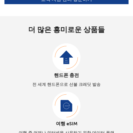
더 많은 흥미로운 상품들
핸드폰 충전
전 세계 핸드폰으로 선불 크레딧 발송
여행 eSIM
여행 중 언제나 인터넷을 사용하기 위한 데이터 플랜