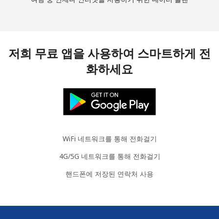
저희 무료 앱을 사용하여 스마트하게 전
화하세요
WiFi 네트워크를 통해 전화걸기
4G/5G 네트워크를 통해 전화걸기
핸드폰에 저장된 연락처 사용